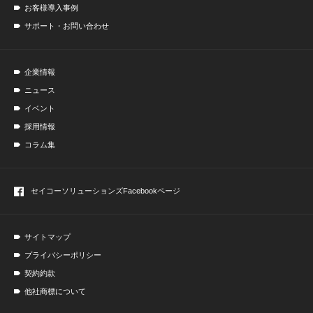
お客様導入事例
サポート・お問い合わせ
企業情報
ニュース
イベント
採用情報
コラム集
セイコーソリューションズ
Facebookページ
サイトマップ
プライバシーポリシー
契約約款
他社商標について