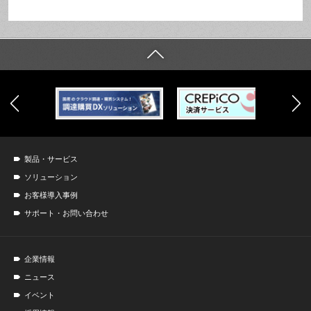
製品・サービス
ソリューション
お客様導入事例
サポート・お問い合わせ
企業情報
ニュース
イベント