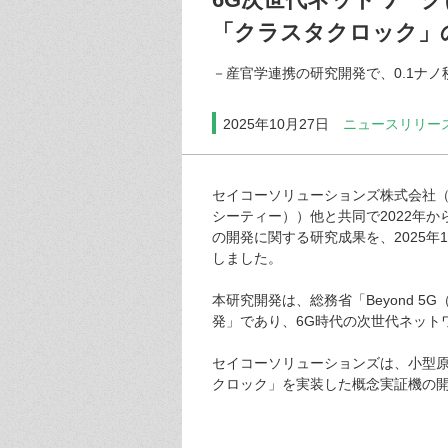
「クラスタクロック」
－産官学連携の研究開発で、0.1ナ
2025年10月27日
ニュースリリー
セイコーソリューションズ株式会社（
シーティー））他と共同で2022年
の開発に関する研究成果を、2025年1
しました。
本研究開発は、総務省「Beyond 
発」であり、6G時代の次世代ネット
セイコーソリューションズは、小型
クロック」を実装した概念実証機の