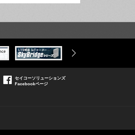
セイコーソリューションズ
Facebookページ