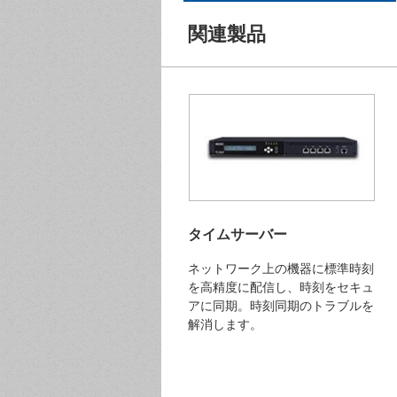
関連製品
タイムサーバー
ネットワーク上の機器に標準時刻
を高精度に配信し、時刻をセキュ
アに同期。時刻同期のトラブルを
解消します。