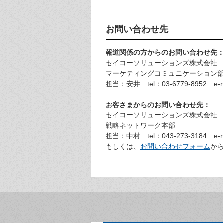
お問い合わせ先
報道関係の方からのお問い合わせ先
セイコーソリューションズ株式会社
マーケティングコミュニケーション
担当：安井 tel：03-6779-8952 e-m
お客さまからのお問い合わせ先：
セイコーソリューションズ株式会社
戦略ネットワーク本部
担当：中村 tel：043-273-3184 e-m
もしくは、
お問い合わせフォーム
か