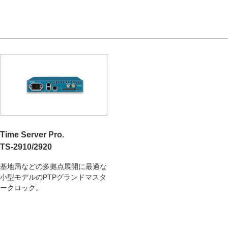
Time Server Pro.
TS-2910/2920
基地局などの多拠点展開に最適な
小型モデルのPTPグランドマスタ
ークロック。