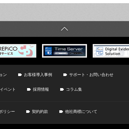
ョン
お客様導入事例
サポート・お問い合わせ
イベント
採用情報
コラム集
ポリシー
契約約款
他社商標について