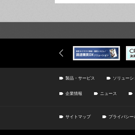
製品・サービス
ソリューシ
企業情報
ニュース
サイトマップ
プライバシー