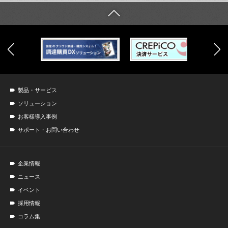
製品・サービス
ソリューション
お客様導入事例
サポート・お問い合わせ
企業情報
ニュース
イベント
採用情報
コラム集