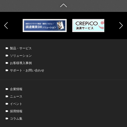
製品・サービス
ソリューション
お客様導入事例
サポート・お問い合わせ
企業情報
ニュース
イベント
採用情報
コラム集