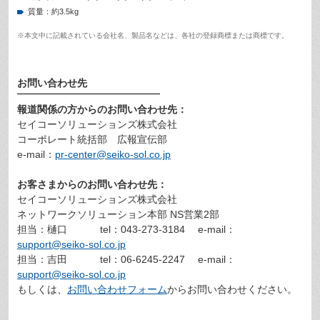
質量：約3.5kg
※本文中に記載されている会社名、製品名などは、各社の登録商標または商標です。
お問い合わせ先
報道関係の方からのお問い合わせ先：
セイコーソリューションズ株式会社
コーポレート統括部 広報宣伝部
e-mail：
pr-center@seiko-sol.co.jp
お客さまからのお問い合わせ先：
セイコーソリューションズ株式会社
ネットワークソリューション本部 NS営業2部
担当：樋口 tel：043-273-3184 e-mail：
support@seiko-sol.co.jp
担当：吉田 tel：06-6245-2247 e-mail：
support@seiko-sol.co.jp
もしくは、
お問い合わせフォーム
からお問い合わせください。