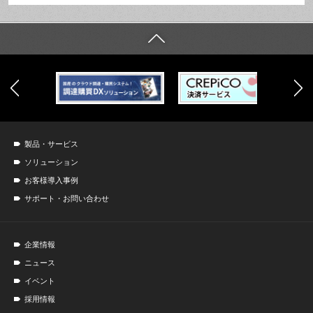
製品・サービス
ソリューション
お客様導入事例
サポート・お問い合わせ
企業情報
ニュース
イベント
採用情報