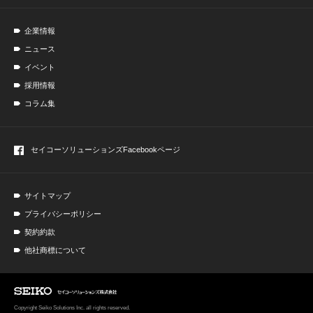
企業情報
ニュース
イベント
採用情報
コラム集
セイコーソリューションズ
Facebookページ
サイトマップ
プライバシーポリシー
契約約款
他社商標について
Copyright Seiko Solutions Inc. all rights reserved.