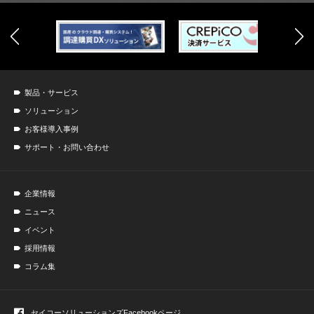
製品・サービス
ソリューション
お客様導入事例
サポート・お問い合わせ
企業情報
ニュース
イベント
採用情報
コラム集
セイコーソリューションズ
Facebookページ