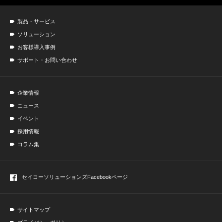
製品・サービス
ソリューション
お客様導入事例
サポート・お問い合わせ
企業情報
ニュース
イベント
採用情報
コラム集
セイコーソリューションズ
Facebookページ
サイトマップ