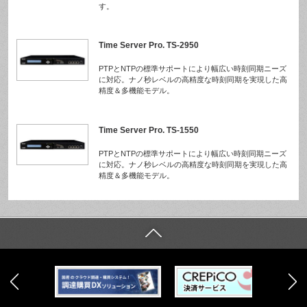
す。
Time Server Pro. TS-2950
PTPとNTPの標準サポートにより幅広い時刻同期ニーズ
に対応。ナノ秒レベルの高精度な時刻同期を実現した高
精度＆多機能モデル。
Time Server Pro. TS-1550
PTPとNTPの標準サポートにより幅広い時刻同期ニーズ
に対応。ナノ秒レベルの高精度な時刻同期を実現した高
精度＆多機能モデル。