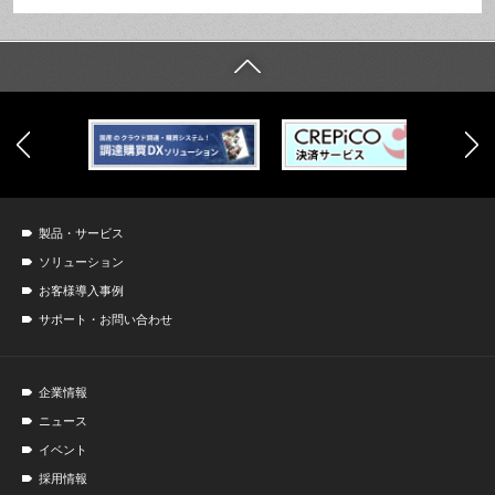
製品・サービス
ソリューション
お客様導入事例
サポート・お問い合わせ
企業情報
ニュース
イベント
採用情報