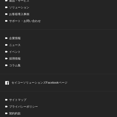
製品・サービス
ソリューション
お客様導入事例
サポート・お問い合わせ
企業情報
ニュース
イベント
採用情報
コラム集
セイコーソリューションズ
Facebookページ
サイトマップ
プライバシーポリシー
契約約款