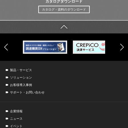
カタログダウンロード
カタログ・資料のダウンロード
製品・サービス
ソリューション
お客様導入事例
サポート・お問い合わせ
企業情報
ニュース
イベント