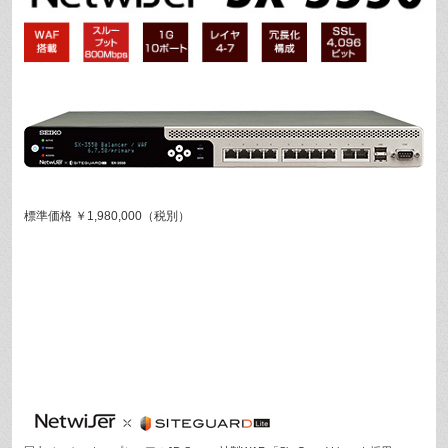
標準価格 ￥1,980,000（税別）