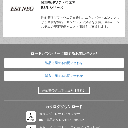
性能管理ソフトウエア
ES/1 シリーズ
性能管理ソフトウエアを通じ、エキスパートエンジンに
よる高度な性能・キャパシティ分析を提供。企業のITシ
ステムの安定稼働とコスト削減をご支援します。
ロードバランサーに関するお問い合わせ
製品に関するお問い合わせ
購入に関するお問い合わせ
評価機の貸出申し込み【無料】
カタログダウンロード
カタログ（ロードバランサー）
製品カタログ(PDF: 692 KB)
カタログ（ソフトウエアロードバランサー）