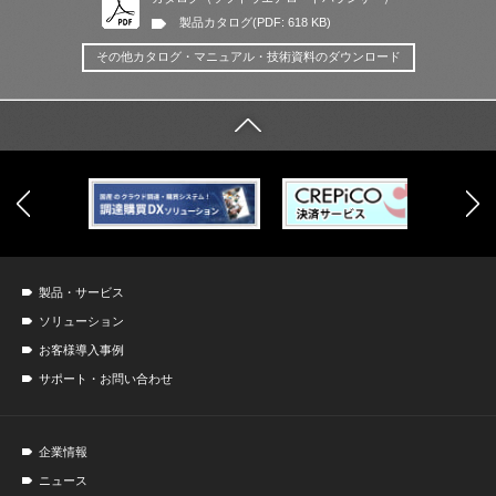
製品カタログ(PDF: 618 KB)
その他カタログ・マニュアル・技術資料のダウンロード
製品・サービス
ソリューション
お客様導入事例
サポート・お問い合わせ
企業情報
ニュース