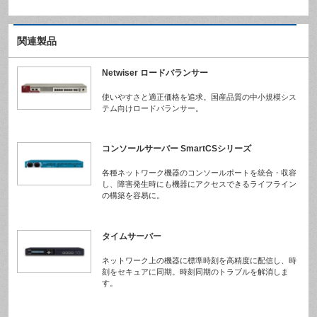
関連製品
Netwiser ロードバランサー
使いやすさと適正価格を追求。国産品質の中小規模シス
テム向けロードバランサー。
コンソールサーバー SmartCSシリーズ
各種ネットワーク機器のコンソールポートを統合・収容
し、障害発生時にも機器にアクセスできるライフライン
の構築を容易に。
タイムサーバー
ネットワーク上の機器に標準時刻を高精度に配信し、時
刻をセキュアに同期。時刻同期のトラブルを解消しま
す。