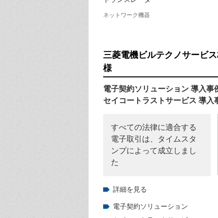
ネットワーク機器
三菱電機ビルテクノサービス
様
電子契約ソリューション 導入事
セイコートラストサービス 導入
すべての法律に適合する
電子取引は、タイムスタ
ンプによって成立しまし
た
詳細を見る
電子契約ソリューション