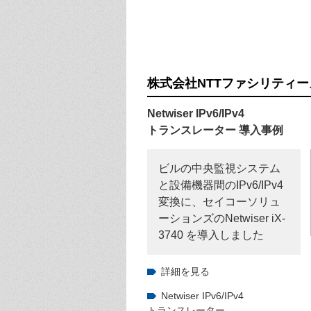
株式会社NTTファシリティー
Netwiser IPv6/IPv4
トランスレーター 導入事例
ビルの中央監視システム
と設備機器間のIPv6/IPv4
変換に、セイコーソリュ
ーションズのNetwiser iX-
3740 を導入しました
詳細を見る
Netwiser IPv6/IPv4
トランスレーター