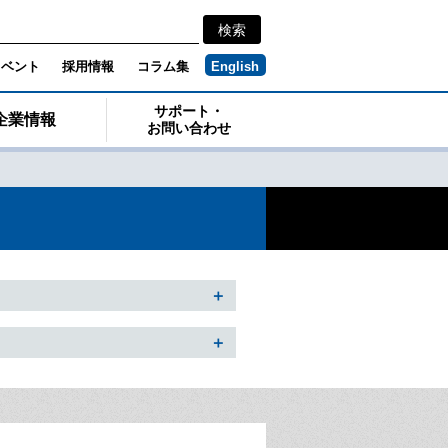
イベント
採用情報
コラム集
English
サポート・
企業情報
お問い合わせ