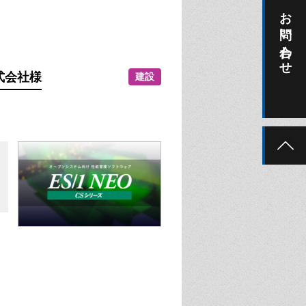
お問い合わせ
式会社
様
建設