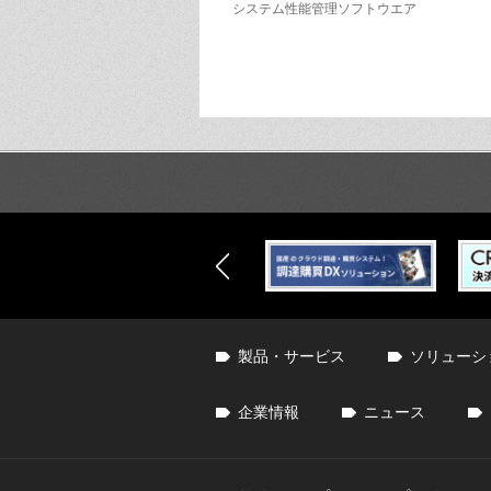
システム性能管理ソフトウエア
製品・サービス
ソリューシ
企業情報
ニュース