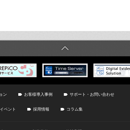
ョン
お客様導入事例
サポート・お問い合わせ
イベント
採用情報
コラム集