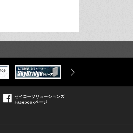
セイコーソリューションズ
Facebookページ