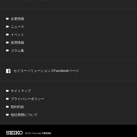
企業情報
ニュース
イベント
採用情報
コラム集
セイコーソリューションズ
Facebookページ
サイトマップ
プライバシーポリシー
契約約款
他社商標について