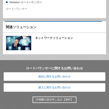
Netwiser ロードバランサー
ロードバランサー
関連ソリューション
ネットワークソリューション
ロードバランサーに関するお問い合わせ
製品に関するお問い合わせ
購入に関するお問い合わせ
評価機の貸出申し込み【無料】