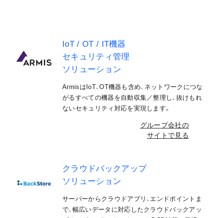
IoT / OT / IT機器
セキュリティ
管理
ソリューション
ArmisはIoT、OT機器も含め、ネットワークにつな
がるすべての機器を自動収集／整理し、抜けもれ
ないセキュリティ対応を実現します。
グループ会社の
サイトで見る
クラウドバックアップ
ソリューション
サーバーからクラウドアプリ、エンドポイントま
で、幅広いデータに対応したクラウドバックアッ