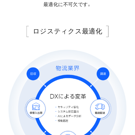
最適化に不可欠です。
ロジスティクス最適化