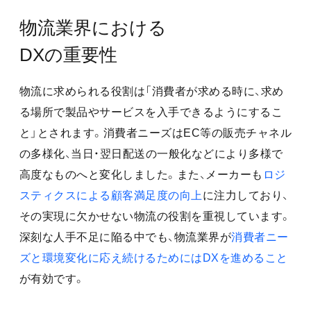
物流業界
物流業界における
DXの重要性
物流に求められる役割は「消費者が求める時に、求め
る場所で製品やサービスを入手できるようにするこ
と」とされます。消費者ニーズはEC等の販売チャネル
の多様化、当日・翌日配送の一般化などにより多様で
高度なものへと変化しました。また、メーカーも
ロジ
スティクスによる顧客満足度の向上
に注力しており、
その実現に欠かせない物流の役割を重視しています。
深刻な人手不足に陥る中でも、物流業界が
消費者ニー
ズと環境変化に応え続けるためにはDXを進めること
が有効です。