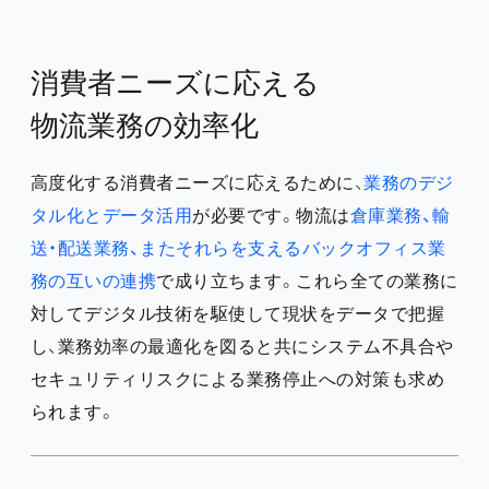
消費者ニーズに応える
物流業務の効率化
高度化する消費者ニーズに応えるために、
業務のデジ
タル化とデータ活用
が必要です。物流は
倉庫業務、輸
送・配送業務、またそれらを支えるバックオフィス業
務の互いの連携
で成り立ちます。これら全ての業務に
対してデジタル技術を駆使して現状をデータで把握
し、業務効率の最適化を図ると共にシステム不具合や
セキュリティリスクによる業務停止への対策も求め
られます。