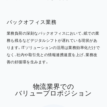
バックオフィス業務
業務負荷の深刻なバックオフィスにおいて、紙での業
務も残るなどデジタルシフトが遅れている現状があ
ります。ITソリューションの活用は業務効率化だけで
なく、社内や取引先との情報連携速度を上げ、業務改
善の好循環を生みます。
物流業界での
バリュープロポジション