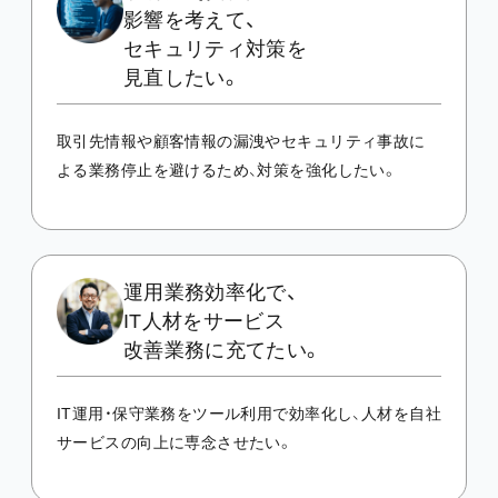
影響を考えて、
セキュリティ対策を
見直したい。
取引先情報や顧客情報の漏洩やセキュリティ事故に
よる業務停止を避けるため、対策を強化したい。
運用業務効率化で、
IT人材を
サービス
改善業務に充てたい。
IT運用・保守業務をツール利用で効率化し、人材を自社
サービスの向上に専念させたい。