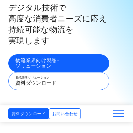
デジタル技術で
高度な消費者ニーズに応え
持続可能な物流を
実現します
物流業界向け製品・
ソリューション
物流業界ソリューション
資料ダウンロード
資料ダウンロード
お問い合わせ