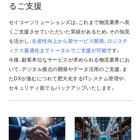
るご支援
セイコーソリューションズは、これまで物流業界へ長
くご支援させていただいた実績があるため、その知見
を活かし、
生産性向上から新サービス開発、ロジステ
ィクス最適化までトータルでご支援が可能
です。
今後、顧客本位なサービスが求められる物流業界にお
いて、デジタル接点の開発やデータ活用のご支援、ま
たDXが進むにつれて肥大化するITシステム管理や、
セキュリティ面でもバックアップいたします。