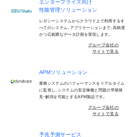
エンタープライズ向け
性能管理ソリューション
レガシーシステムからクラウド上で利用するす
べてのシステム、アプリケーションまで、高精度
かつ広範囲なデータ計測を実現します。
グループ会社の
サイトで見る
APMソリューション
業務システムのパフォーマンスをリアルタイム
に監視し、システムの安定稼働と問題の早期発
見・解消を可能とするAPM製品です。
グループ会社の
サイトで見る
予兆予測サービス