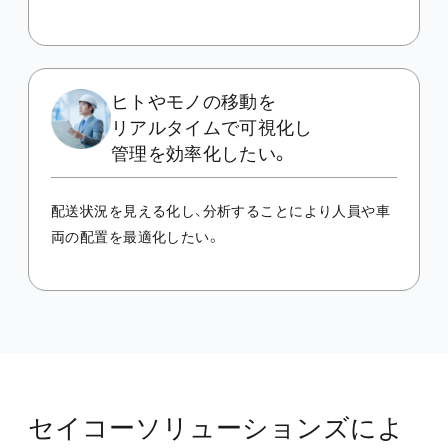
ヒトやモノの移動を
リアルタイムで
可視化し
管理を効率化したい。
配送状況を見える化し、分析することにより人員や車
両の配置を最適化したい。
セイコーソリューションズに
よ