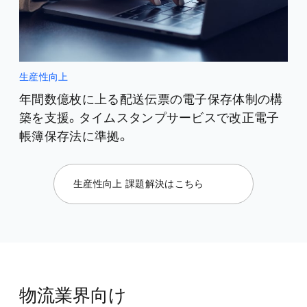
生産性向上
年間数億枚に上る配送伝票の電子保存体制の構
築を支援。タイムスタンプサービスで改正電子
帳簿保存法に準拠。
生産性向上 課題解決はこちら
物流業界向け