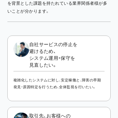
を背景とした課題を持たれている業界関係者様が多
いことが分かります。
自社サービスの停止を
避けるため、
システム運用・保守を
見直したい。
複雑化したシステムに対し、安定稼働と、障害の早期
発見・原因特定を行うため、全体監視を行いたい。
取引先、お客様への