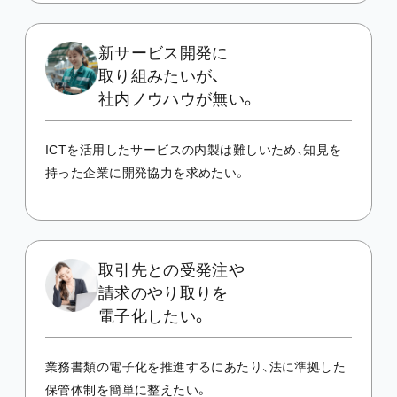
新サービス開発に
取り組みたいが、
社内ノウハウが無い。
ICTを活用したサービスの内製は難しいため、知見を
持った企業に開発協力を求めたい。
取引先との受発注や
請求のやり取りを
電子化したい。
業務書類の電子化を推進するにあたり、法に準拠した
保管体制を簡単に整えたい。