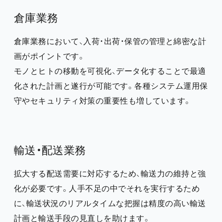
倉庫業務
倉庫業務において、入荷・出荷・保管の管理と綿密な計
画がポイントです。
モノとヒトの移動を可視化、データ化することで最適
化された計画と遂行が可能です。各種システム運用保
守やセキュリティ対策の重要性も増しています。
輸送・配送業務
拡大する配送需要に対応するため、輸送力の維持と強
化が必要です。人手不足の中でそれを実行するため
に、輸送状況のリアルタイムな把握は精度の高い輸送
計画と輸送手段の見直しを助けます。