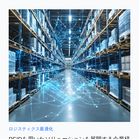
ロジスティクス最適化