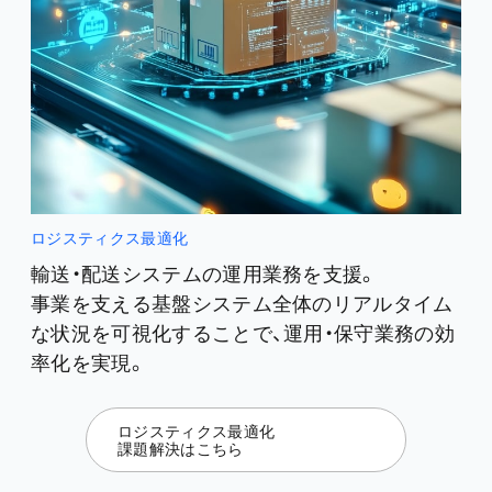
ロジスティクス最適化
輸送・配送システムの運用業務を支援。
事業を支える基盤システム全体のリアルタイム
な状況を可視化することで、運用・保守業務の効
率化を実現。
ロジスティクス最適化
課題解決はこちら