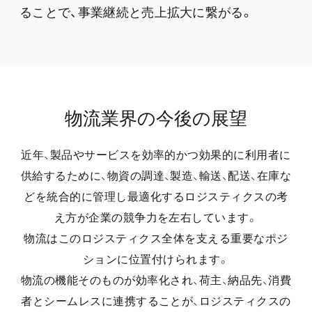
ることで、事業継続と売上拡大に繋がる。
物流業界の今後の展望
近年、製品やサービスを効率的かつ効果的に利用者に
供給するために、物資の調達、製造、輸送、配送、在庫な
どを統合的に管理し最適化するロジスティクスの考
え方が企業の競争力を左右しています。
物流はこのロジスティクス全体を支える重要なポジ
ションに位置付けられます。
物流の機能そのものが効率化され、荷主、納品先、消費
者とシームレスに連携することが、ロジスティクスの