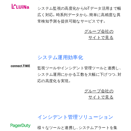
システム監視の高度化からIoTデータ活用まで幅
広く対応。時系列データから、簡単に高精度な異
常検知予測を提供可能なサービスです。
グループ会社の
サイトで見る
システム運用効率化
監視ツールやインシデント管理ツールと連携し、
システム運用にかかる工数を大幅に下げつつ、対
応の高度化を実現。
グループ会社の
サイトで見る
インシデント管理ソリューション
様々なツールと連携し、システムアラートを集