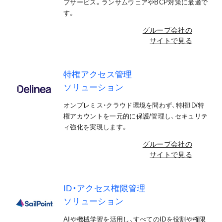
プサービス。ランサムウェアやBCP対策に最適で
す。
グループ会社の
サイトで見る
特権アクセス管理
ソリューション
オンプレミス・クラウド環境を問わず、特権ID/特
権アカウントを一元的に保護/管理し、セキュリテ
ィ強化を実現します。
グループ会社の
サイトで見る
ID・アクセス権限管理
ソリューション
AIや機械学習を活用し、すべてのIDを役割や権限