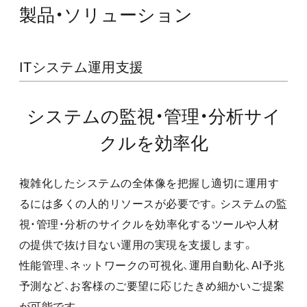
製品・ソリューション
ITシステム運用支援
システムの監視・管理・分析サイ
クルを効率化
複雑化したシステムの全体像を把握し適切に運用す
るには多くの人的リソースが必要です。システムの監
視・管理・分析のサイクルを効率化するツールや人材
の提供で抜け目ない運用の実現を支援します。
性能管理、ネットワークの可視化、運用自動化、AI予兆
予測など、お客様のご要望に応じたきめ細かいご提案
が可能です。