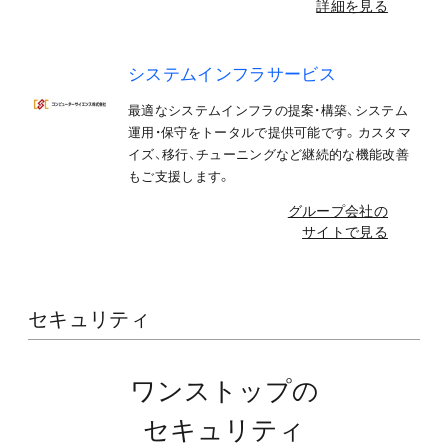
詳細を見る
システムインフラサービス
最適なシステムインフラの提案・構築、システム
運用・保守をトータルで提供可能です。カスタマ
イズ、移行、チューニングなど継続的な機能改善
もご支援します。
グループ会社の
サイトで見る
セキュリティ
ワンストップの
セキュリティ