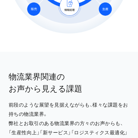
物流業界関連の
お声から見える課題
前段のような展望を見据えながらも、様々な課題をお
持ちの物流業界。
弊社とお取引のある物流業界の方々のお声からも、
「生産性向上」「新サービス」「ロジスティクス最適化」