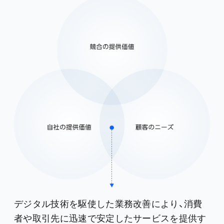
デジタル技術を駆使した業務改善により、消費
者や取引先に迅速で安定したサービスを提供す