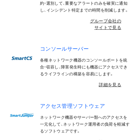
約・選別して、重要なアラートのみを確実に通知
し、インシデント特定までの時間を削減します。
グループ会社の
サイトで見る
コンソールサーバー
各種ネットワーク機器のコンソールポートを統
合・収容し、障害発生時にも機器にアクセスでき
るライフラインの構築を容易にします。
詳細を見る
アクセス管理ソフトウェア
ネットワーク機器やサーバー類へのアクセスを
一元化して、ネットワーク運用者の負荷を軽減す
るソフトウェアです。