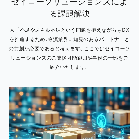
セイコーソリューションズによ
る課題解決
人手不足やスキル不足という問題を抱えながらもDX
を推進するため、物流業界に知見のあるパートナーと
の共創が必要であると考えます。ここではセイコーソ
リューションズのご支援可能範囲や事例の一部をご
紹介いたします。