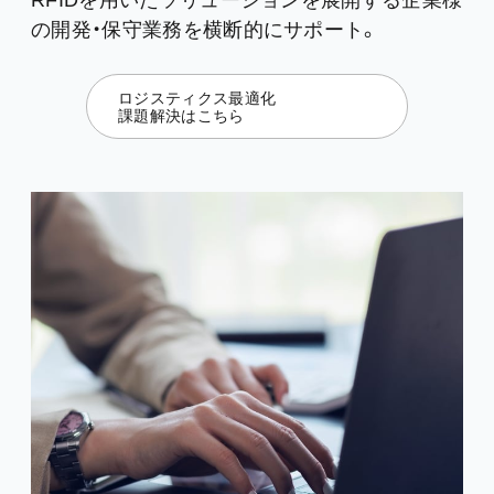
RFIDを用いたソリューションを展開する企業様
の開発・保守業務を横断的にサポート。
ロジスティクス最適化
課題解決はこちら