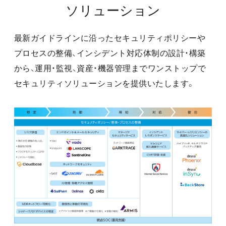
ソリューション
最新ガイドラインに沿ったセキュリティポリシーや
プロセスの整備、インシデント対応体制の設計・構築
から、運用・監視、資産・機器管理までワンストップで
セキュリティソリューションを提供いたします。