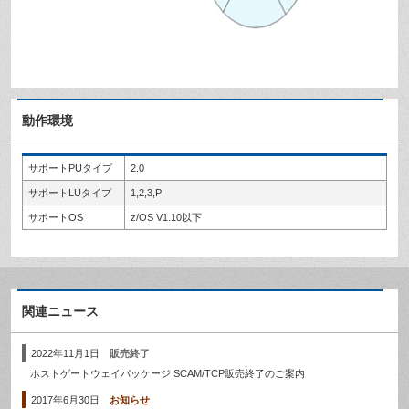
動作環境
サポートPUタイプ
2.0
サポートLUタイプ
1,2,3,P
サポートOS
z/OS V1.10以下
関連ニュース
2022年11月1日
販売終了
ホストゲートウェイパッケージ SCAM/TCP販売終了のご案内
2017年6月30日
お知らせ