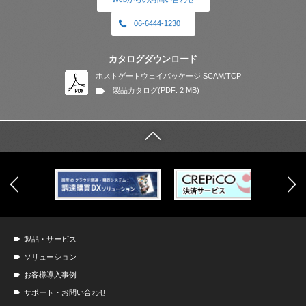
06-6444-1230
カタログダウンロード
ホストゲートウェイパッケージ SCAM/TCP
製品カタログ(PDF: 2 MB)
製品・サービス
ソリューション
お客様導入事例
サポート・お問い合わせ