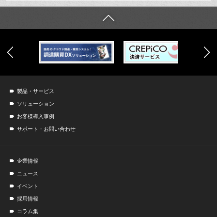
製品・サービス
ソリューション
お客様導入事例
サポート・お問い合わせ
企業情報
ニュース
イベント
採用情報
コラム集