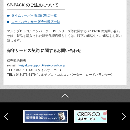
SP-PACK
のご注文について
タイムサーバー 販売代理店一覧
ロードバランサー 販売代理店一覧
マルチプロトコルコンバーターUSTシリーズ等に関するSP-PACK のお問い合わ
せは、製品を購入された販売代理店様もしくは、以下の連絡先へご連絡をお願い
致します。
保守サービス契約
に関するお問い合わせ
保守契約担当
e-mail：
keiyaku-support@seiko-sol.co.jp
TEL：043-211-1318 (タイムサーバー)
TEL：043-273-3179 (マルチプロトコルコンバーター、ロードバランサー)