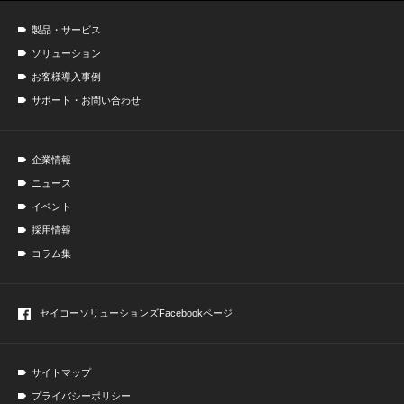
製品・サービス
ソリューション
お客様導入事例
サポート・お問い合わせ
企業情報
ニュース
イベント
採用情報
コラム集
セイコーソリューションズ
Facebookページ
サイトマップ
プライバシーポリシー