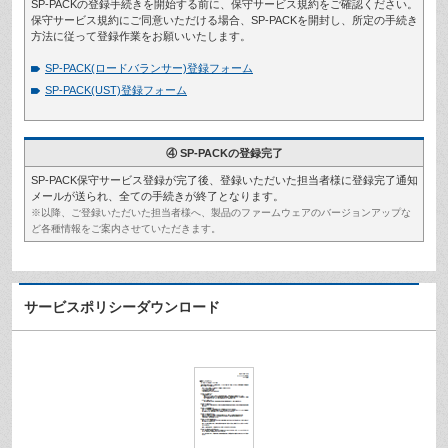
SP-PACKの登録手続きを開始する前に、保守サービス規約をご確認ください。
保守サービス規約にご同意いただける場合、SP-PACKを開封し、所定の手続き
方法に従って登録作業をお願いいたします。
SP-PACK(ロードバランサー)登録フォーム
SP-PACK(UST)登録フォーム
④ SP-PACKの登録完了
SP-PACK保守サービス登録が完了後、登録いただいた担当者様に登録完了通知
メールが送られ、全ての手続きが終了となります。
※以降、ご登録いただいた担当者様へ、製品のファームウェアのバージョンアップな
ど各種情報をご案内させていただきます。
サービスポリシーダウンロード