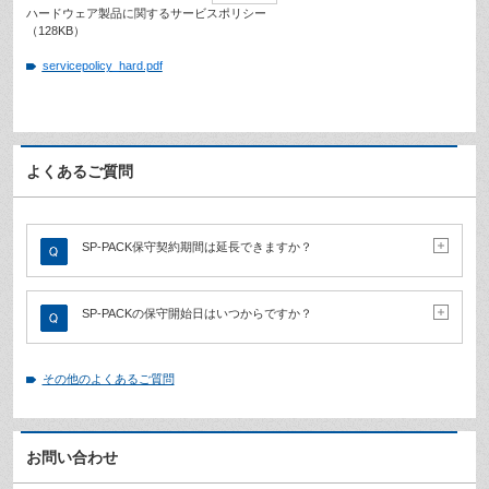
ハードウェア製品に関するサービスポリシー
（128KB）
servicepolicy_hard.pdf
よくあるご質問
SP-PACK保守契約期間は延長できますか？
SP-PACKの保守開始日はいつからですか？
その他のよくあるご質問
お問い合わせ