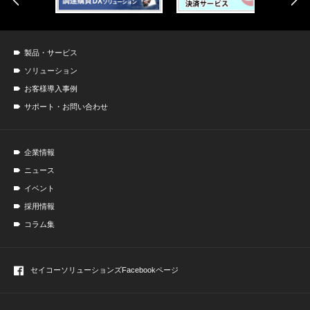
製品・サービス
ソリューション
お客様導入事例
サポート・お問い合わせ
企業情報
ニュース
イベント
採用情報
コラム集
セイコーソリューションズ
Facebookページ