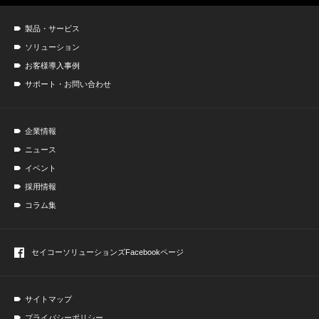
製品・サービス
ソリューション
お客様導入事例
サポート・お問い合わせ
企業情報
ニュース
イベント
採用情報
コラム集
セイコーソリューションズ
Facebookページ
サイトマップ
プライバシーポリシー