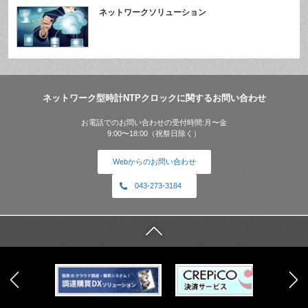
ネットワークソリューション
ネットワーク型時計NTPクロックに関するお問い合わせ
お電話でのお問い合わせの受付時間:月〜金
9:00〜18:00（祝祭日除く）
Webからのお問い合わせ
043-273-3184