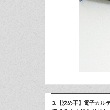
3.【決め手】電子カ