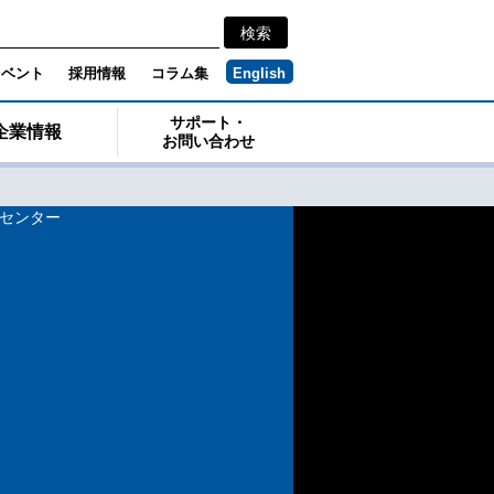
イベント
採用情報
コラム集
English
サポート・
企業情報
お問い合わせ