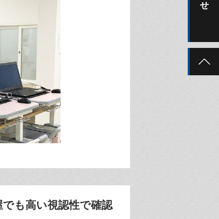
屋でも高い視認性で確認