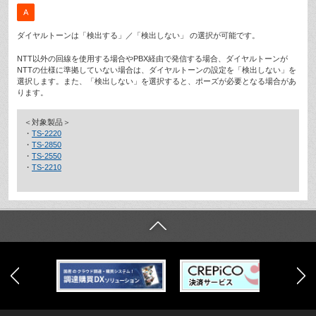
ダイヤルトーンは「検出する」／「検出しない」 の選択が可能です。
NTT以外の回線を使用する場合やPBX経由で発信する場合、ダイヤルトーンが
NTTの仕様に準拠していない場合は、ダイヤルトーンの設定を「検出しない」を
選択します。また、「検出しない」を選択すると、ポーズが必要となる場合があ
ります。
＜対象製品＞
・
TS-2220
・
TS-2850
・
TS-2550
・
TS-2210