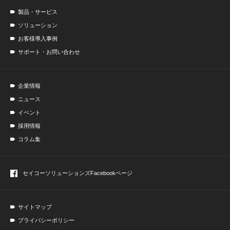
製品・サービス
ソリューション
お客様導入事例
サポート・お問い合わせ
企業情報
ニュース
イベント
採用情報
コラム集
セイコーソリューションズ
Facebookページ
サイトマップ
プライバシーポリシー